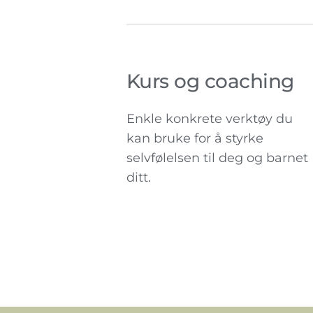
Kurs og coaching
Enkle konkrete verktøy du 
kan bruke for å styrke 
selvfølelsen til deg og barnet 
ditt.