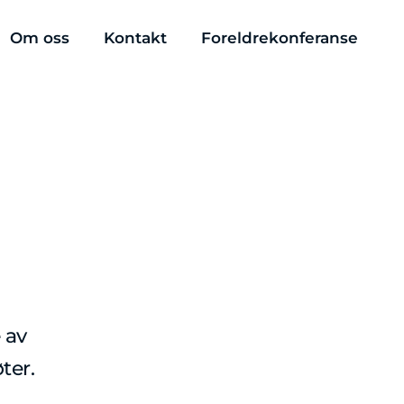
Om oss
Kontakt
Foreldrekonferanse
 av
ter.